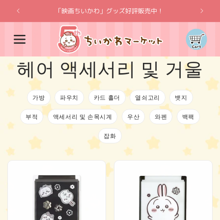
콘텐츠
로 건너
「映画ちいかわ」グッズ好評販売中！
"치이카
뛰기
카
트
컬
헤어 액세서리 및 거울
렉
가방
파우치
카드 홀더
열쇠고리
뱃지
션
부적
액세서리 및 손목시계
우산
와펜
백팩
:
잡화