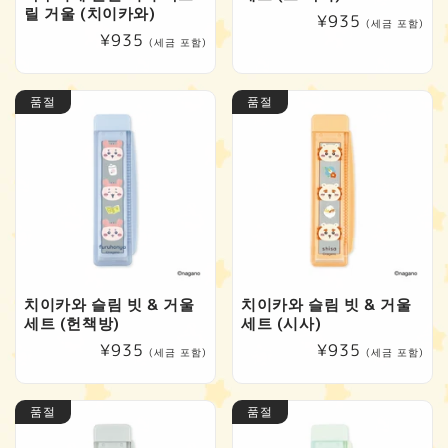
릴 거울 (치이카와)
정
¥935
(세금 포함)
정
¥935
가
(세금 포함)
가
품절
품절
치이카와 슬림 빗 & 거울
치이카와 슬림 빗 & 거울
세트 (헌책방)
세트 (시사)
정
¥935
정
¥935
(세금 포함)
(세금 포함)
가
가
품절
품절