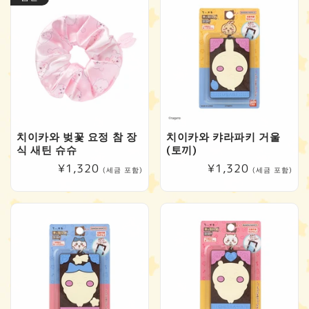
치이카와 벚꽃 요정 참 장
치이카와 캬라파키 거울
식 새틴 슈슈
(토끼)
정
¥1,320
정
¥1,320
(세금 포함)
(세금 포함)
가
가