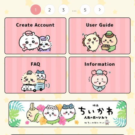
1
2
3
5
…