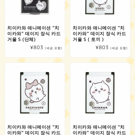
치이카와 애니메이션 "치
치이카와 애니메이션 "치
이카와" 데이지 장식 카드
이카와" 데이지 장식 카드
거울 S (단체)
거울 S ( 토끼 )
정
¥803
정
¥803
(세금 포함)
(세금 포함)
가
가
치이카와 애니메이션 "치
치이카와 애니메이션 "치
이카와" 데이지 장식 카드
이카와" 데이지 장식 카드