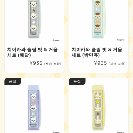
치이카와 슬림 빗 & 거울
치이카와 슬림 빗 & 거울
세트 (해달)
세트 (밤만쥬)
정
¥935
정
¥935
(세금 포함)
(세금 포함)
가
가
품절
품절