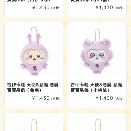
定
¥1,430
定
¥1,430
(含稅)
(含稅)
價
價
吉伊卡哇 天使&惡魔 惡魔
吉伊卡哇 天使&惡魔 惡魔
寶寶吊飾（兔兔）
寶寶吊飾（小桃鼠）
定
¥1,430
定
¥1,430
(含稅)
(含稅)
價
價