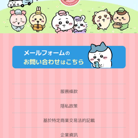
服務條款
隱私政策
基於特定商業交易法的記載
企業資訊