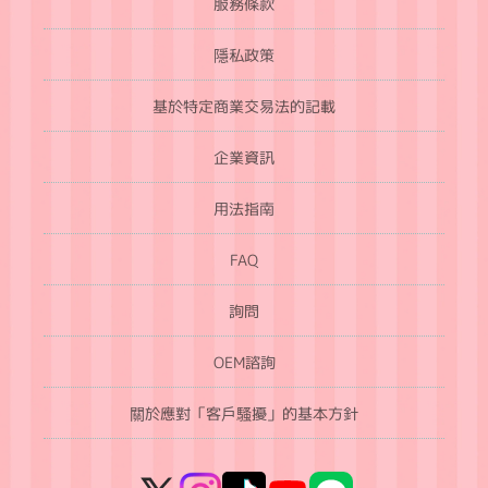
服務條款
隱私政策
基於特定商業交易法的記載
企業資訊
用法指南
FAQ
詢問
OEM諮詢
關於應對「客戶騷擾」的基本方針