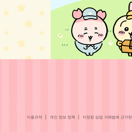
이용규약
개인 정보 정책
지정된 상업 거래법에 근거한