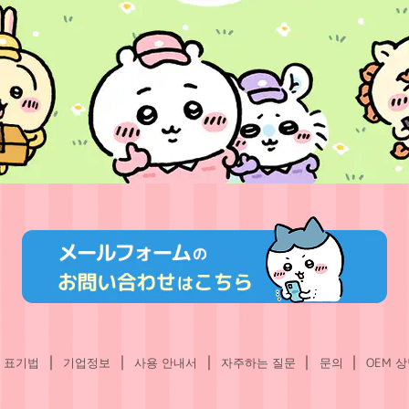
 표기법
기업정보
사용 안내서
자주하는 질문
문의
OEM 