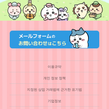
이용규약
개인 정보 정책
지정된 상업 거래법에 근거한 표기법
기업정보