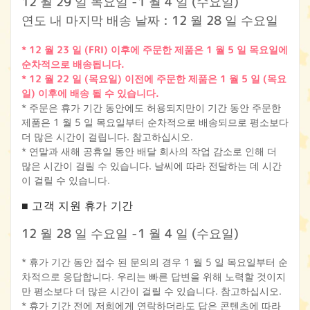
12 월 29 일 목요일 -1 월 4 일 (수요일)
연도 내 마지막 배송 날짜 : 12 월 28 일 수요일
* 12 월 23 일 (FRI) 이후에 주문한 제품은 1 월 5 일 목요일에
순차적으로 배송됩니다.
* 12 월 22 일 (목요일) 이전에 주문한 제품은 1 월 5 일 (목요
일) 이후에 배송 될 수 있습니다.
* 주문은 휴가 기간 동안에도 허용되지만이 기간 동안 주문한
제품은 1 월 5 일 목요일부터 순차적으로 배송되므로 평소보다
더 많은 시간이 걸립니다. 참고하십시오.
* 연말과 새해 공휴일 동안 배달 회사의 작업 감소로 인해 더
많은 시간이 걸릴 수 있습니다. 날씨에 따라 전달하는 데 시간
이 걸릴 수 있습니다.
■ 고객 지원 휴가 기간
12 월 28 일 수요일 -1 월 4 일 (수요일)
* 휴가 기간 동안 접수 된 문의의 경우 1 월 5 일 목요일부터 순
차적으로 응답합니다. 우리는 빠른 답변을 위해 노력할 것이지
만 평소보다 더 많은 시간이 걸릴 수 있습니다. 참고하십시오.
* 휴가 기간 전에 저희에게 연락하더라도 답은 콘텐츠에 따라