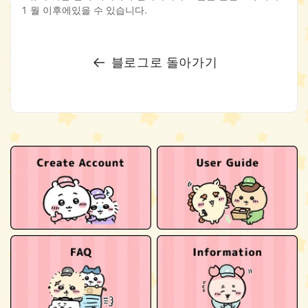
1 월 이후에있을 수 있습니다.
블로그로 돌아가기