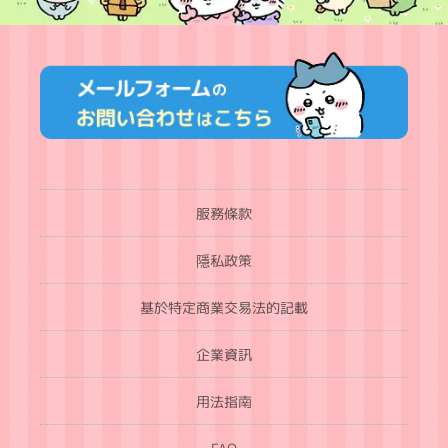
服務條款
隱私政策
基於特定商業交易法的記載
企業資訊
用法指南