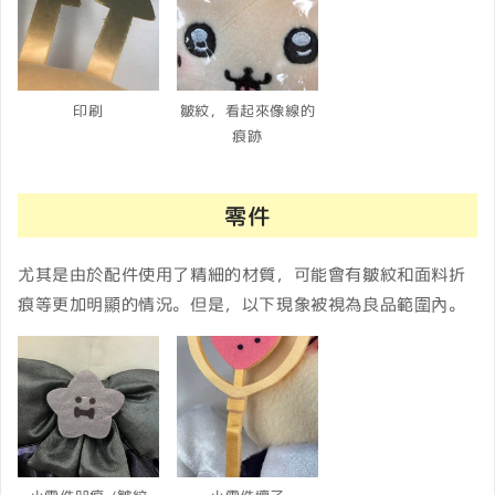
印刷
皺紋，看起來像線的
痕跡
零件
尤其是由於配件使用了精細的材質，可能會有皺紋和面料折
痕等更加明顯的情況。但是，以下現象被視為良品範圍內。