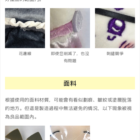
花邊線
即使您削減了，也沒
刺繡競爭
有問題
面料
根據使用的面料材質，可能會有看似劃痕、皺紋或塗層脫落
的地方。但這是製造過程中無法避免的情況，以下現象被視
為良品範圍內。