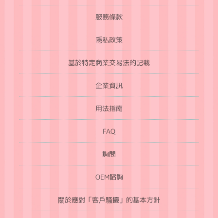
服務條款
隱私政策
基於特定商業交易法的記載
企業資訊
用法指南
FAQ
詢問
OEM諮詢
關於應對「客戶騷擾」的基本方針