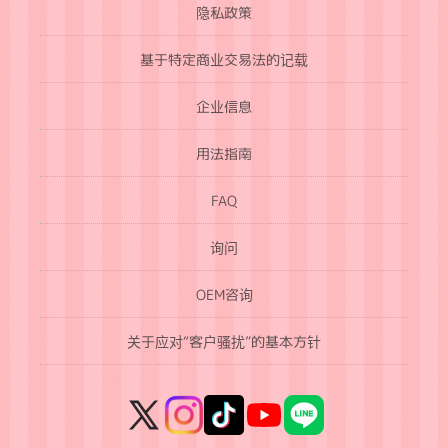
隐私政策
基于特定商业交易法的记载
企业信息
用法指南
FAQ
询问
OEM咨询
关于应对“客户骚扰”的基本方针
X
Instagram
TikTok
YouTube
LINE