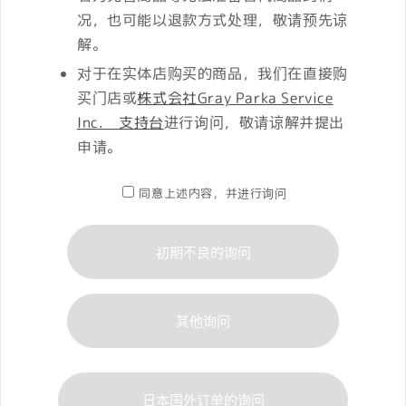
况，也可能以退款方式处理，敬请预先谅
解。
对于在实体店购买的商品，我们在直接购
买门店或
株式会社Gray Parka Service
Inc. 支持台
进行询问，敬请谅解并提出
申请。
同意上述内容，并进行询问
初期不良的询问
其他询问
日本国外订单的询问