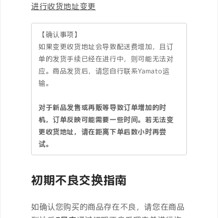
进行收货地址变更
【确认事项】
如果变更收货地址会导致配送费增加，且订
单的发货手续已经在进行中，则可能无法对
应。商品发货后，请您自行联系Yamato运
输。
对于新品发售或再贩等导致订单增加的时
机，订单反映可能需要一些时间。若无法变
更收货地址，请在距离下单后数小时再尝
试。
初期不良交换指南
如确认您购买的商品存在不良，请您在商品