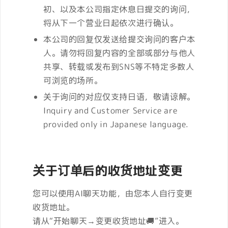
初、以及本公司指定休息日提交的询问，
将从下一个营业日起依次进行确认。
本公司的回复仅发送给提交询问的客户本
人。请勿将回复内容的全部或部分与他人
共享、转载或发布到SNS等不特定多数人
可浏览的场所。
关于询问的对应仅支持日语，敬请谅解。
Inquiry and Customer Service are
provided only in Japanese language.
关于订单后的收货地址变更
您可以使用AI聊天功能，由您本人自行变更
收货地址。
请从“开始聊天→变更收货地址🚚”进入。