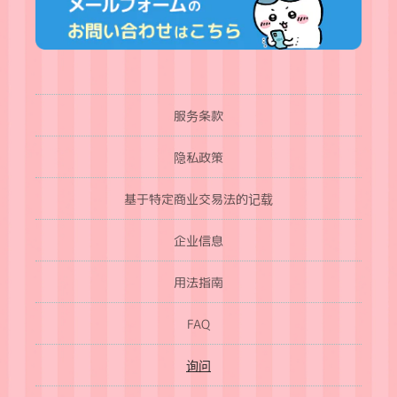
服务条款
隐私政策
基于特定商业交易法的记载
企业信息
用法指南
FAQ
询问