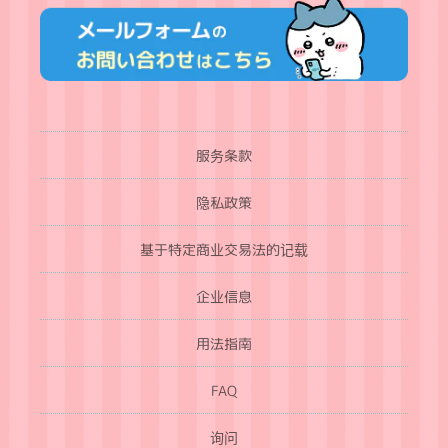
服务条款
隐私政策
基于特定商业交易法的记载
企业信息
用法指南
FAQ
询问