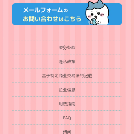
服务条款
隐私政策
基于特定商业交易法的记载
企业信息
用法指南
FAQ
询问