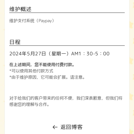
维护概述
维护支付系统（Paypay）
日程
2024年5月27日（星期一）AM1：30-5：00
在上述期间，您不能使用付费付款。
*可以使用其他付款方式
*由于维护原因，它可能会扩展。请注意。
对于给我们的客户带来的任何不便，我们深表歉意，但我们将
感谢您的理解与合作。
返回博客