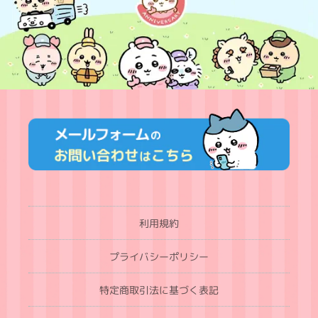
利用規約
プライバシーポリシー
特定商取引法に基づく表記