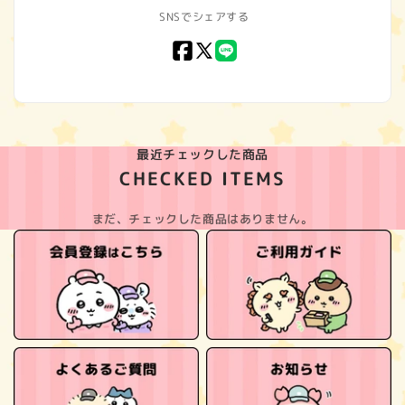
SNSでシェアする
Facebook
X
LINE
(Twitter)
最近チェックした商品
CHECKED ITEMS
まだ、チェックした商品はありません。