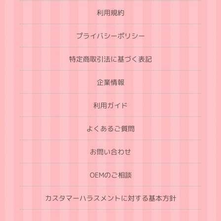
利用規約
プライバシーポリシー
特定商取引法に基づく表記
企業情報
利用ガイド
よくあるご質問
お問い合わせ
OEMのご相談
カスタマーハラスメントに対する基本方針