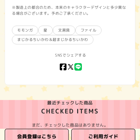
※製造上の都合のため、本来のキャラクターデザインと多少異な
る場合がございます。予めご了承ください。
モモンガ
星
文房具
ファイル
まじかるちいかわ＆超まじかるちいかわ
SNSでシェアする
Facebook
X
LINE
(Twitter)
最近チェックした商品
CHECKED ITEMS
まだ、チェックした商品はありません。