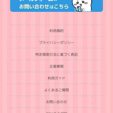
利用規約
プライバシーポリシー
特定商取引法に基づく表記
企業情報
利用ガイド
よくあるご質問
お問い合わせ