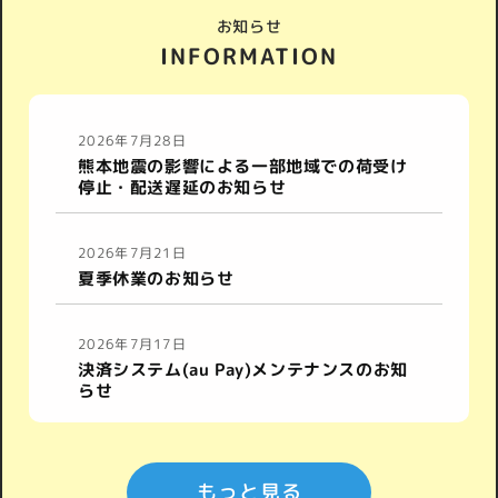
お知らせ
INFORMATION
2026年7月28日
熊本地震の影響による一部地域での荷受け
停止・配送遅延のお知らせ
2026年7月21日
夏季休業のお知らせ
2026年7月17日
決済システム(au Pay)メンテナンスのお知
らせ
もっと見る